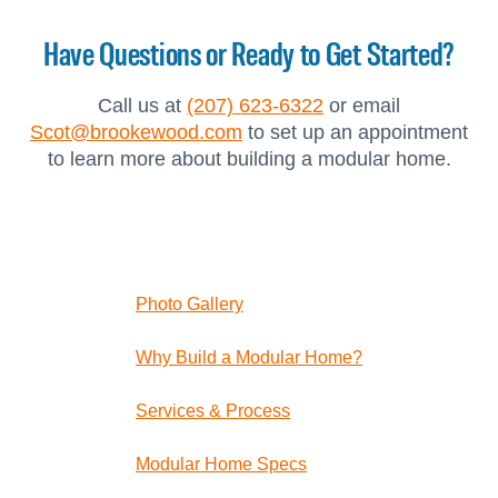
Have Questions or Ready to Get Started?
Call us at
(207) 623-6322
or email
Scot@brookewood.com
to set up an appointment
to learn more about building a modular home.
Photo Gallery
Why Build a Modular Home?
Services & Process
Modular Home Specs