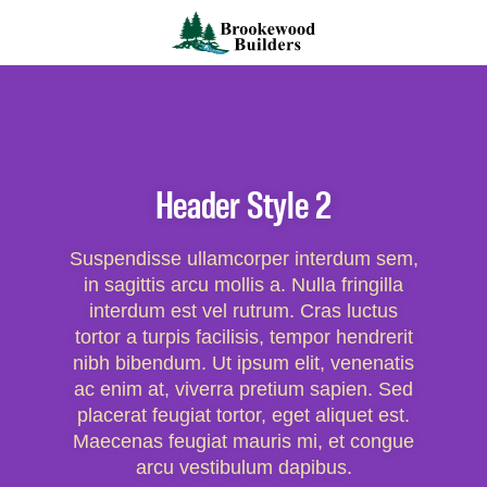
Header Style 2
Suspendisse ullamcorper interdum sem,
in sagittis arcu mollis a. Nulla fringilla
interdum est vel rutrum. Cras luctus
tortor a turpis facilisis, tempor hendrerit
nibh bibendum. Ut ipsum elit, venenatis
ac enim at, viverra pretium sapien. Sed
placerat feugiat tortor, eget aliquet est.
Maecenas feugiat mauris mi, et congue
arcu vestibulum dapibus.