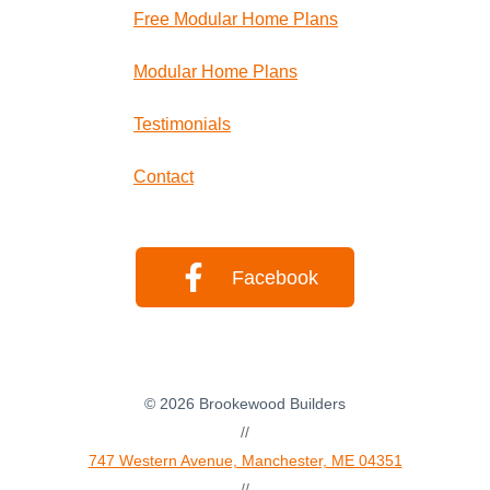
Free Modular Home Plans
Modular Home Plans
Testimonials
Contact
Facebook
© 2026
Brookewood Builders
//
747 Western Avenue, Manchester, ME 04351
//